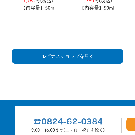
1,760
円(税込)
1,760
円(税込)
【内容量】50ml
【内容量】50ml
ルピナスショップを見る
☎0824-62-0384
9:00～16:00まで(土・日・祝日を除く)