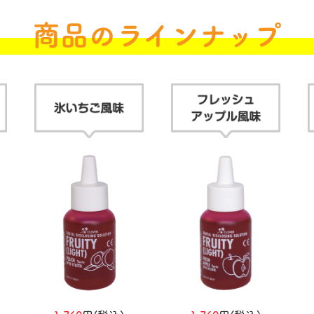
商品のラインナップ