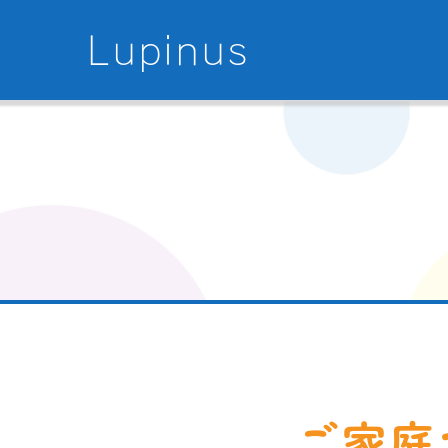
Lupinus
ご家庭