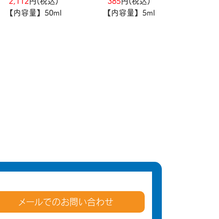
385
円(税込)
2,112
円(税込)
【内容量】5ml
【内容量】50ml
メールでのお問い合わせ