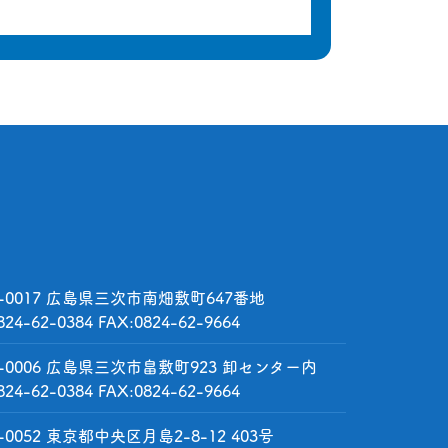
-0017
広島県三次市南畑敷町647番地
824-62-0384
FAX:0824-62-9664
-0006
広島県三次市畠敷町923 卸センター内
824-62-0384
FAX:0824-62-9664
-0052
東京都中央区月島2-8-12 403号