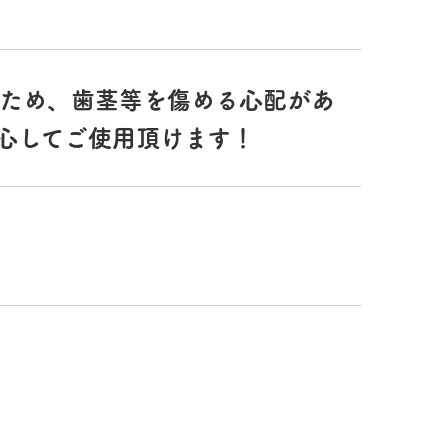
ため、歯茎等を傷める心配があ
心してご使用頂けます！