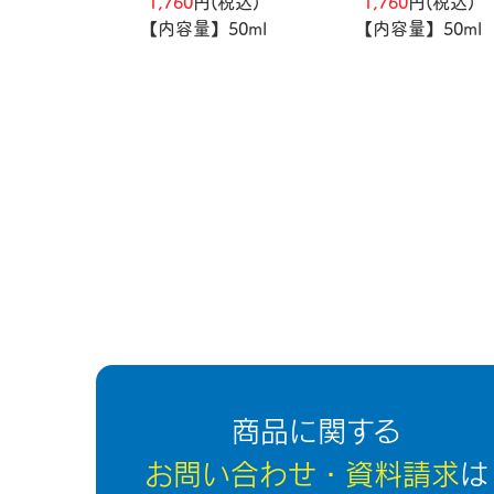
1,760
円(税込)
1,760
円(税込)
【内容量】50ml
【内容量】50ml
商品に関する
お問い合わせ・資料請求
は