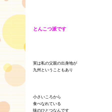
とんこつ派です
実は私の父親の出身地が
九州ということもあり
小さいころから
食べなれている
味のひとつなんです