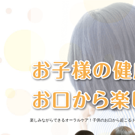
楽しみながらできるオーラルケア！子供のお口から起こる