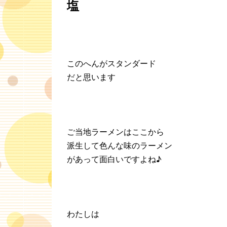
塩
このへんがスタンダード
だと思います
ご当地ラーメンはここから
派生して色んな味のラーメン
があって面白いですよね♪
わたしは