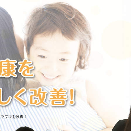
トラブルを改善！