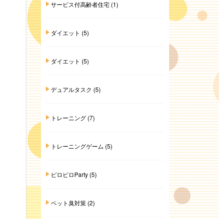
サービス付高齢者住宅
(1)
ダイエット
(5)
ダイエット
(5)
デュアルタスク
(5)
トレーニング
(7)
トレーニングゲーム
(5)
ピロピロParty
(5)
ペット臭対策
(2)