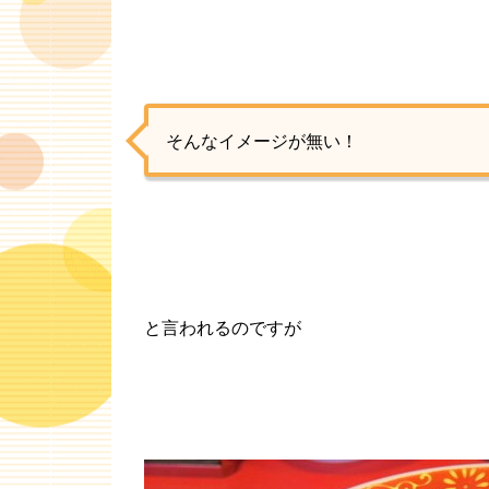
そんなイメージが無い！
と言われるのですが