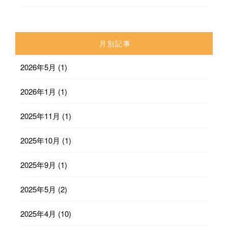
月別記事
2026年5月
(1)
2026年1月
(1)
2025年11月
(1)
2025年10月
(1)
2025年9月
(1)
2025年5月
(2)
2025年4月
(10)