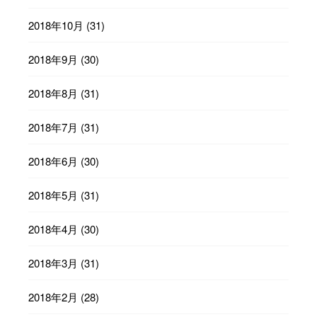
2018年10月
(31)
2018年9月
(30)
2018年8月
(31)
2018年7月
(31)
2018年6月
(30)
2018年5月
(31)
2018年4月
(30)
2018年3月
(31)
2018年2月
(28)