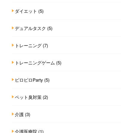
ダイエット
(5)
デュアルタスク
(5)
トレーニング
(7)
トレーニングゲーム
(5)
ピロピロParty
(5)
ペット臭対策
(2)
介護
(3)
介護医療院
(1)