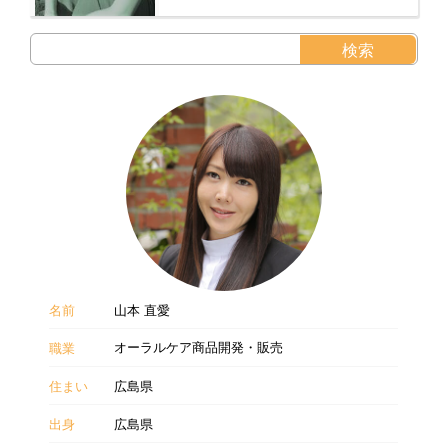
名前
山本 直愛
オーラルケア商品開発・販売
職業
住まい
広島県
出身
広島県