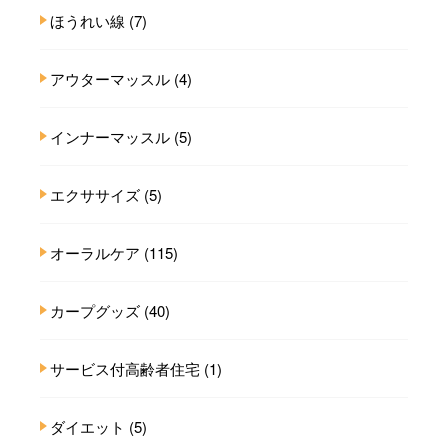
ほうれい線
(7)
アウターマッスル
(4)
インナーマッスル
(5)
エクササイズ
(5)
オーラルケア
(115)
カープグッズ
(40)
サービス付高齢者住宅
(1)
ダイエット
(5)