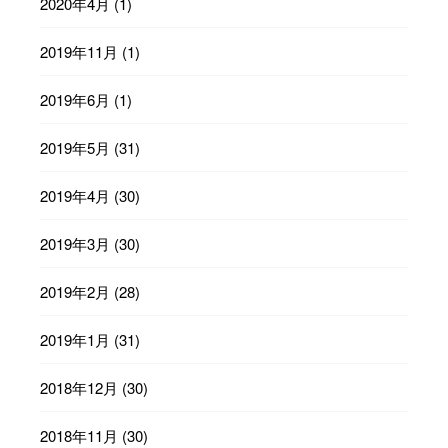
2020年4月
(1)
2019年11月
(1)
2019年6月
(1)
2019年5月
(31)
2019年4月
(30)
2019年3月
(30)
2019年2月
(28)
2019年1月
(31)
2018年12月
(30)
2018年11月
(30)