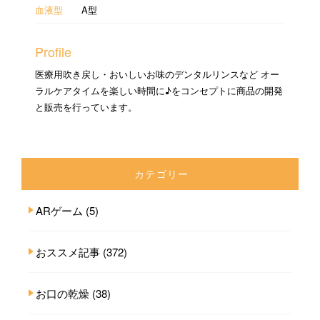
血液型
A型
Profile
医療用吹き戻し・おいしいお味のデンタルリンスなど オー
ラルケアタイムを楽しい時間に♪をコンセプトに商品の開発
と販売を行っています。
カテゴリー
ARゲーム
(5)
おススメ記事
(372)
お口の乾燥
(38)