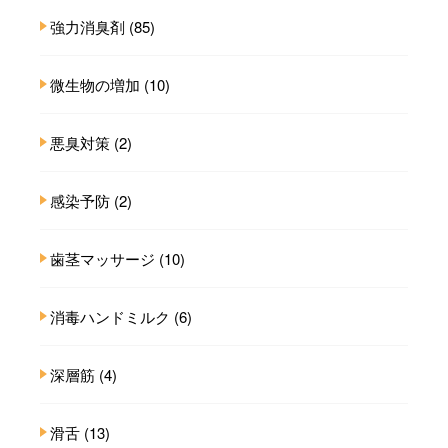
強力消臭剤
(85)
微生物の増加
(10)
悪臭対策
(2)
感染予防
(2)
歯茎マッサージ
(10)
消毒ハンドミルク
(6)
深層筋
(4)
滑舌
(13)