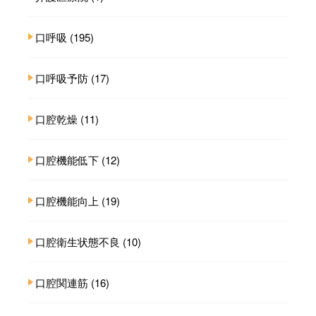
口呼吸
(195)
口呼吸予防
(17)
口腔乾燥
(11)
口腔機能低下
(12)
口腔機能向上
(19)
口腔衛生状態不良
(10)
口腔関連筋
(16)