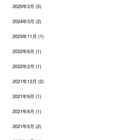
2025年3月
(5)
2024年3月
(2)
2023年11月
(1)
2022年8月
(1)
2022年2月
(1)
2021年12月
(2)
2021年9月
(1)
2021年8月
(1)
2021年5月
(2)