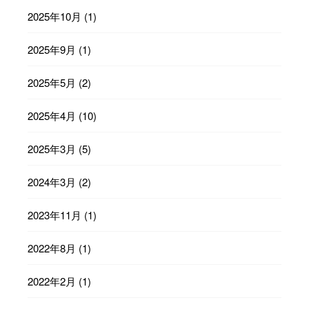
2025年10月
(1)
2025年9月
(1)
2025年5月
(2)
2025年4月
(10)
2025年3月
(5)
2024年3月
(2)
2023年11月
(1)
2022年8月
(1)
2022年2月
(1)