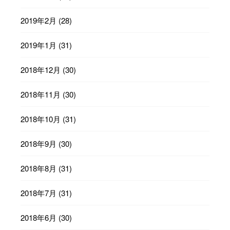
2019年2月
(28)
2019年1月
(31)
2018年12月
(30)
2018年11月
(30)
2018年10月
(31)
2018年9月
(30)
2018年8月
(31)
2018年7月
(31)
2018年6月
(30)