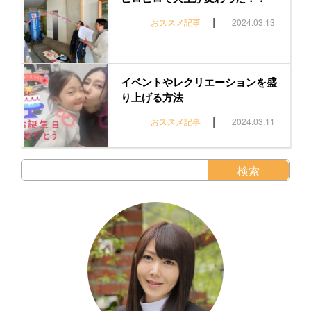
|
おススメ記事
2024.03.13
イベントやレクリエーションを盛
り上げる方法
|
おススメ記事
2024.03.11