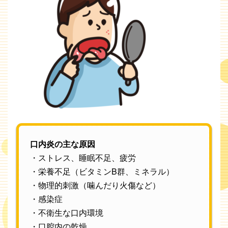
口内炎の主な原因
・ストレス、睡眠不足、疲労
・栄養不足（ビタミンB群、ミネラル）
・物理的刺激（噛んだり火傷など）
・感染症
・不衛生な口内環境
・口腔内の乾燥