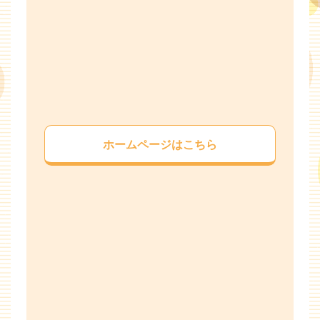
ホームページはこちら