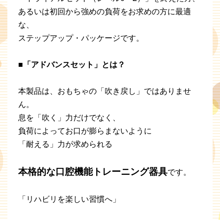
あるいは初回から強めの負荷をお求めの方に最適
な、
ステップアップ・パッケージです。
■「アドバンスセット」とは？
本製品は、おもちゃの「吹き戻し」ではありませ
ん。
息を「吹く」力だけでなく、
負荷によってお口が膨らまないように
「耐える」力が求められる
本格的な口腔機能トレーニング器具
です。
「リハビリを楽しい習慣へ」