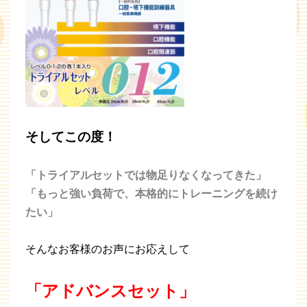
そしてこの度！
「トライアルセットでは物足りなくなってきた」
「もっと強い負荷で、本格的にトレーニングを続け
たい」
そんなお客様のお声にお応えして
「アドバンスセット」