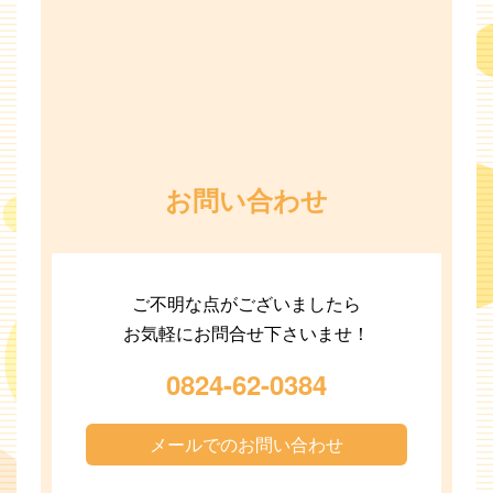
お問い合わせ
ご不明な点がございましたら
お気軽にお問合せ下さいませ！
0824-62-0384
メールでのお問い合わせ