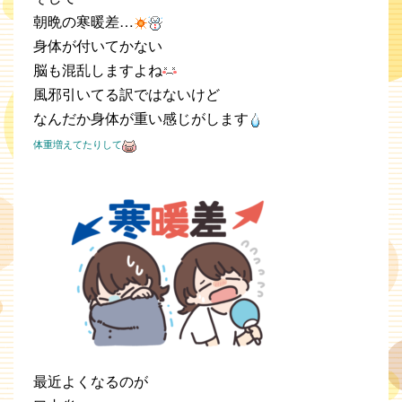
朝晩の寒暖差…
身体が付いてかない
脳も混乱しますよね
風邪引いてる訳ではないけど
なんだか身体が重い感じがします
体重増えてたりして
最近よくなるのが