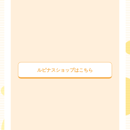
ルピナスショップはこちら