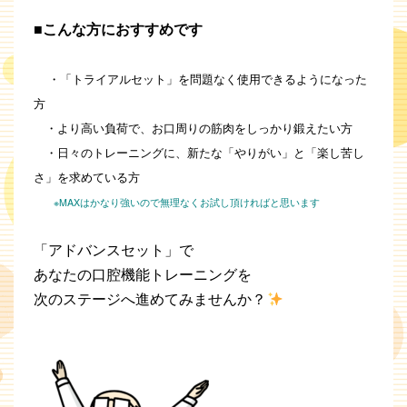
■こんな方におすすめです
・「トライアルセット」を問題なく使用できるようになった
方
・より高い負荷で、お口周りの筋肉をしっかり鍛えたい方
・日々のトレーニングに、新たな「やりがい」と「楽し苦し
さ」を求めている方
※MAXはかなり強いので無理なくお試し頂ければと思います
「アドバンスセット」で
あなたの口腔機能トレーニングを
次のステージへ進めてみませんか？