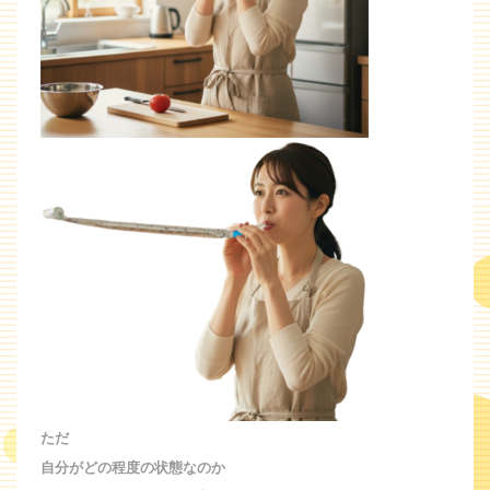
ただ
自分がどの程度の状態なのか