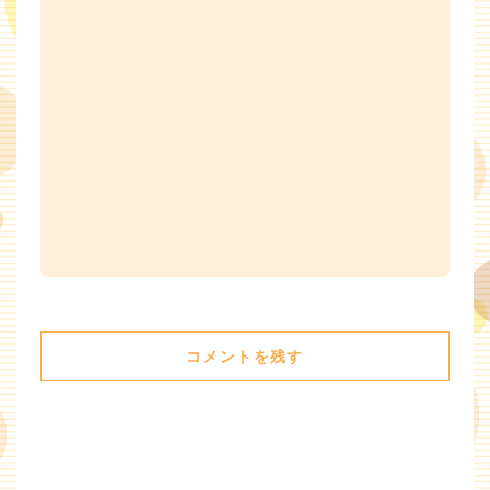
コメントを残す