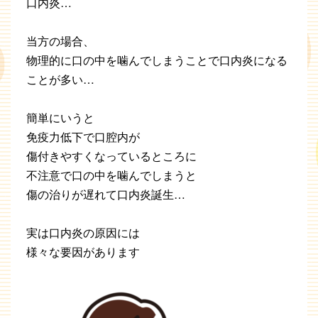
口内炎…
当方の場合、
物理的に口の中を噛んでしまうことで口内炎になる
ことが多い…
簡単にいうと
免疫力低下で口腔内が
傷付きやすくなっているところに
不注意で口の中を噛んでしまうと
傷の治りが遅れて口内炎誕生…
実は口内炎の原因には
様々な要因があります