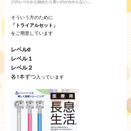
どのレベルから始めたら良いのかわからない…
そういう方のために
「トライアルセット」
をご用意しています
レベル0
レベル１
レベル２
各1本ずつ
入っています