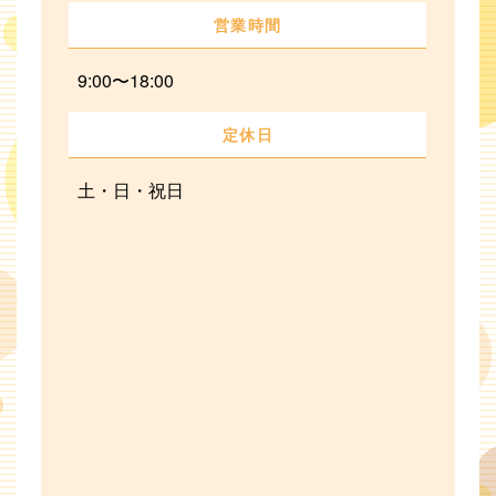
営業時間
9:00〜18:00
定休日
土・日・祝日