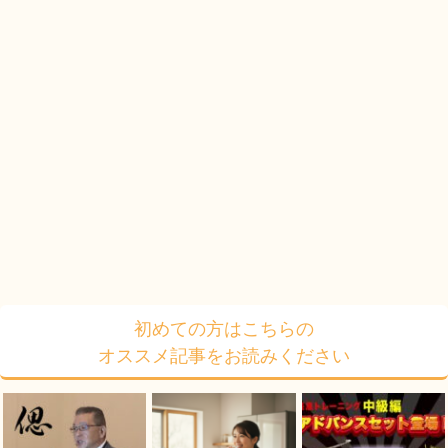
初めての方はこちらの
オススメ記事をお読みください