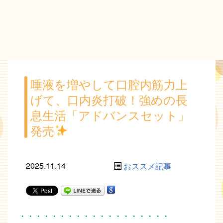
唾液を増やして口腔内筋力上
げて、口内炎打破！強めの長
息生活「アドバンスセット」
発売
2025.11.14
おススメ記事
・・・・・・・・・・・・・・・・・・・