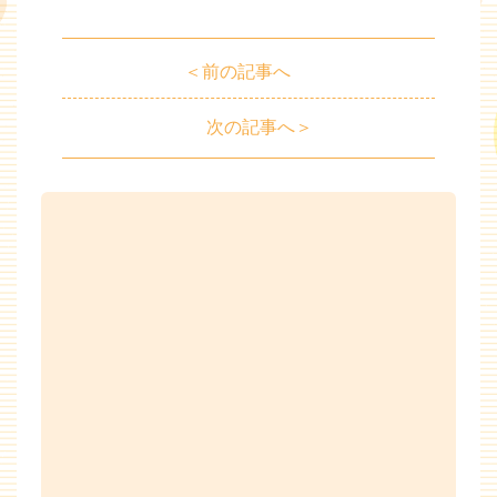
＜前の記事へ
次の記事へ＞