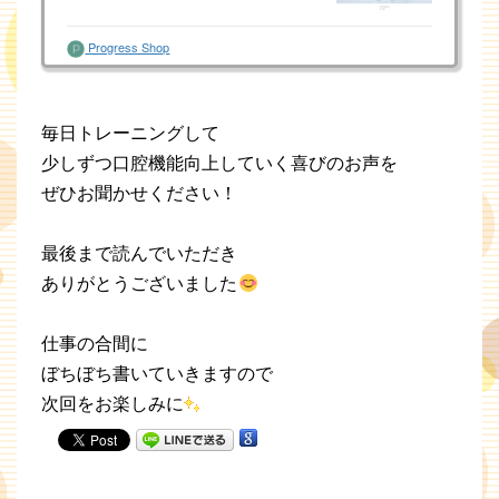
Progress Shop
毎日トレーニングして
少しずつ口腔機能向上していく喜びのお声を
ぜひお聞かせください！
最後まで読んでいただき
ありがとうございました
仕事の合間に
ぼちぼち書いていきますので
次回をお楽しみに