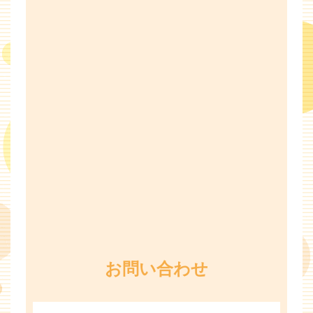
お問い合わせ