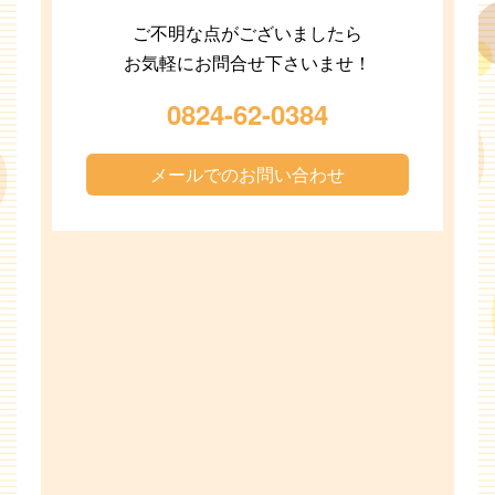
ご不明な点がございましたら
お気軽にお問合せ下さいませ！
0824-62-0384
メールでのお問い合わせ