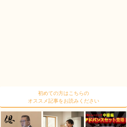
初めての方はこちらの
オススメ記事をお読みください