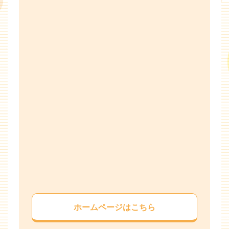
ホームページはこちら