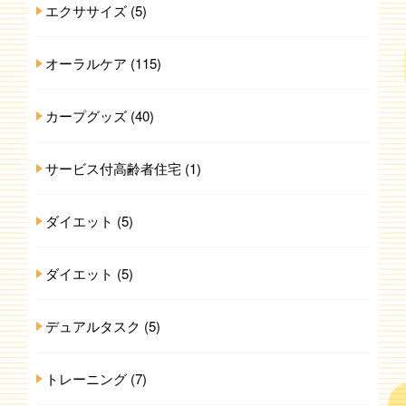
エクササイズ
(5)
オーラルケア
(115)
カープグッズ
(40)
サービス付高齢者住宅
(1)
ダイエット
(5)
ダイエット
(5)
デュアルタスク
(5)
トレーニング
(7)