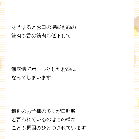
そうするとお口の機能も顔の
筋肉も舌の筋肉も低下して
無表情でボーっとしたお顔に
なってしまいます
最近のお子様の多くが口呼吸
と言われているのはこの様な
ことも原因のひとつされています