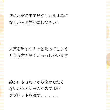
逆にお家の中で騒ぐと近所迷惑に
なるからと静かにしなさい！
大声を出すな！っと叱ってしまう
と言う方も多くいらっしゃいます
静かにさせたいから泣かせたく
ないからとゲームやスマホや
タブレットを渡す、、、、、