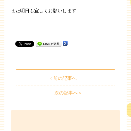
また明日も宜しくお願いします
＜前の記事へ
次の記事へ＞