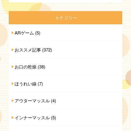
カテゴリー
ARゲーム
(5)
おススメ記事
(372)
お口の乾燥
(38)
ほうれい線
(7)
アウターマッスル
(4)
インナーマッスル
(5)