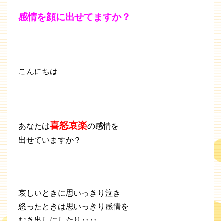
感情を顔に出せてますか？
こんにちは
喜怒哀楽
あなたは
の感情を
出せていますか？
哀しいときに思いっきり泣き
怒ったときは思いっきり感情を
むき出しにしたり‥‥