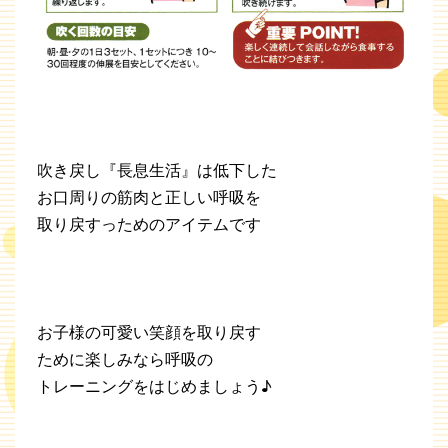
吹き戻し『長息生活』は低下した
お口周りの筋肉と正しい呼吸を
取り戻すっためのアイテムです
お子様の可愛い笑顔を取り戻す
ために楽しみなら呼吸の
トレーニングをはじめましょう♪