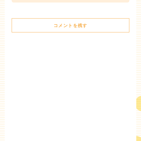
コメントを残す