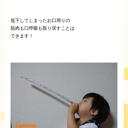
低下してしまったお口周りの
筋肉も口呼吸も取り戻すことは
できます！