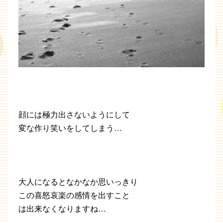
顔には極力出さないようにして
変な作り笑いをしてしまう…
大人になるとなかなか思いっきり
この喜怒哀楽の感情を出すこと
は出来なくなりますね…