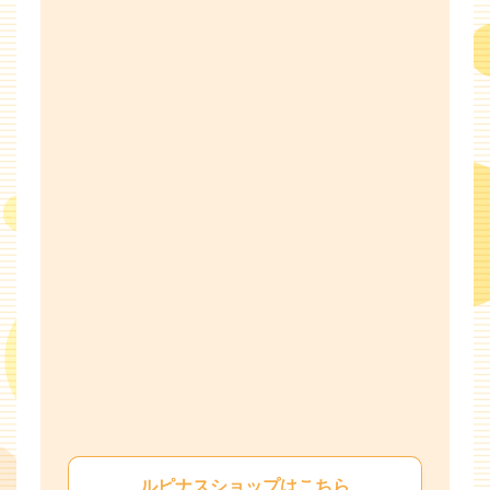
ルピナスショップはこちら