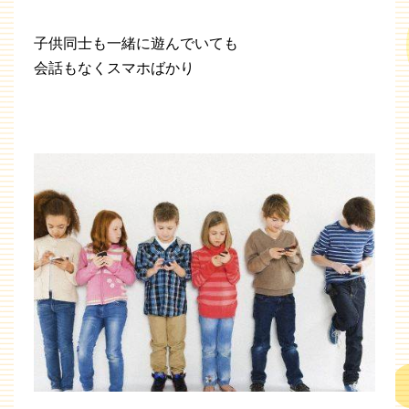
子供同士も一緒に遊んでいても
会話もなくスマホばかり