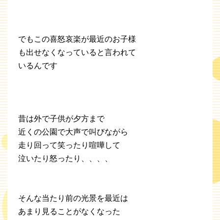
でもこの喜怒哀楽が最近のお子様
も出せなくなっていると言われて
いるんです
昔は外で子供が夕方まで
近くの公園で大声で叫びながら
走り回って笑ったり喧嘩して
泣いたり怒ったり、、、、
そんな当たり前の光景を最近は
あまり見ることがなくなった