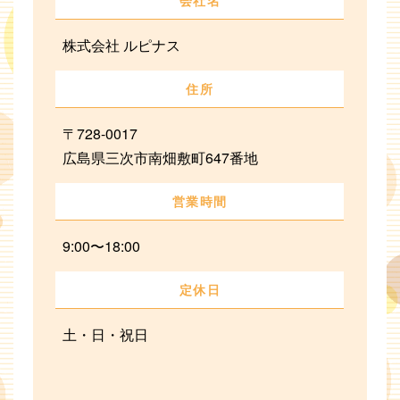
株式会社 ルピナス
住所
〒728-0017
広島県三次市南畑敷町647番地
営業時間
9:00〜18:00
定休日
土・日・祝日