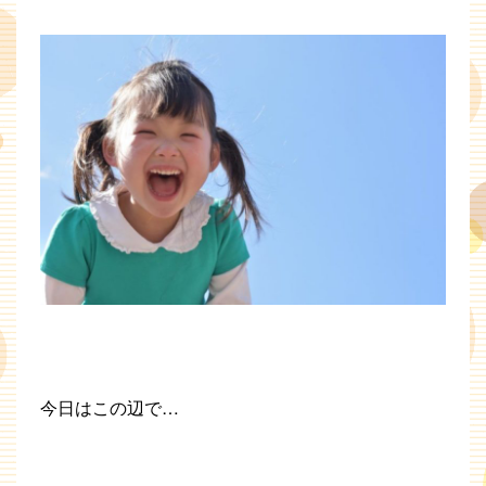
今日はこの辺で…