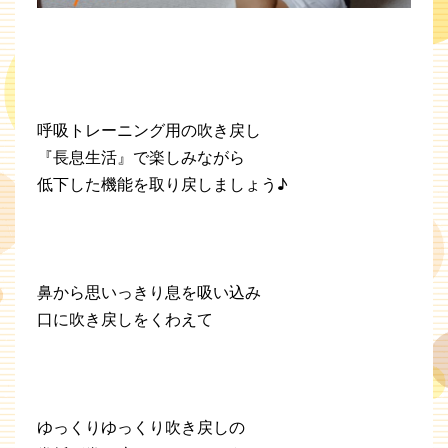
呼吸トレーニング用の吹き戻し
『長息生活』で楽しみながら
低下した機能を取り戻しましょう♪
鼻から思いっきり息を吸い込み
口に吹き戻しをくわえて
ゆっくりゆっくり吹き戻しの