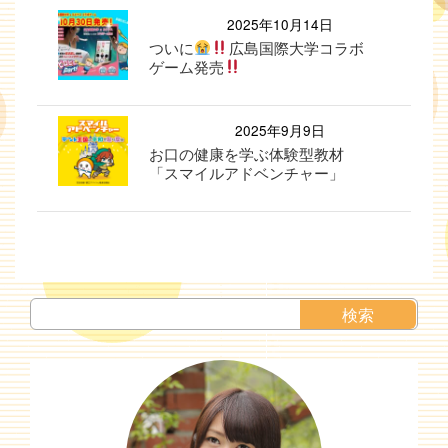
2025年10月14日
ついに
広島国際大学コラボ
ゲーム発売
2025年9月9日
お口の健康を学ぶ体験型教材
「スマイルアドベンチャー」