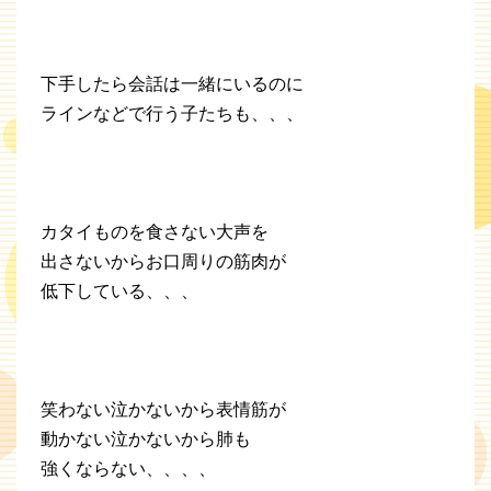
下手したら会話は一緒にいるのに
ラインなどで行う子たちも、、、
カタイものを食さない大声を
出さないからお口周りの筋肉が
低下している、、、
笑わない泣かないから表情筋が
動かない泣かないから肺も
強くならない、、、、