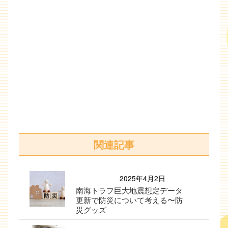
関連記事
2025年4月2日
南海トラフ巨大地震想定データ
更新で防災について考える〜防
災グッズ