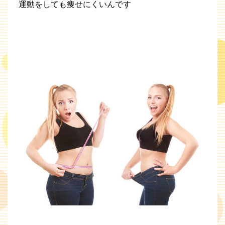
運動をしても痩せにくいんです