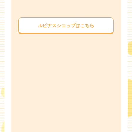
ルピナスショップはこちら