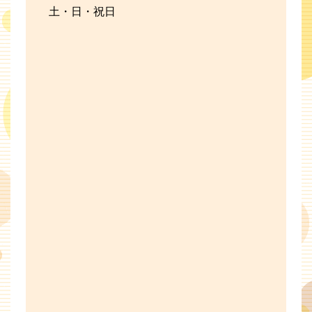
土・日・祝日