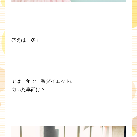
答えは「冬」
では一年で一番ダイエットに
向いた季節は？