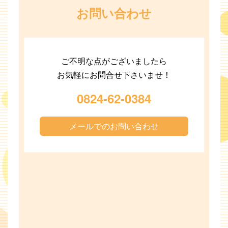
お問い合わせ
ご不明な点がございましたら
お気軽にお問合せ下さいませ！
0824-62-0384
メールでのお問い合わせ