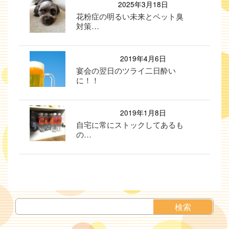
2025年3月18日
花粉症の明るい未来とペット臭
対策…
2019年4月6日
宴会の翌日のツライ二日酔い
に！！
2019年1月8日
自宅に常にストックしてあるも
の…