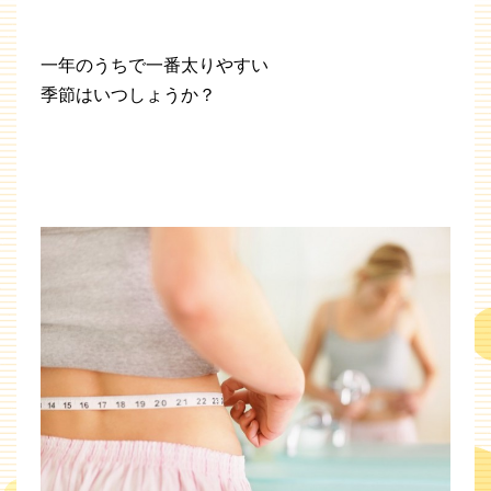
一年のうちで一番太りやすい
季節はいつしょうか？