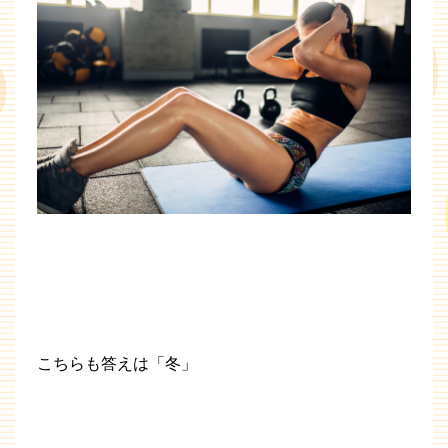
こちらも答えは「冬」