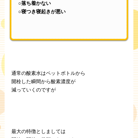
○落ち着かない
○寝つき寝起きが悪い
通常の酸素水はペットボトルから
開栓した瞬間から酸素濃度が
減っていくのですが
最大の特徴としましては