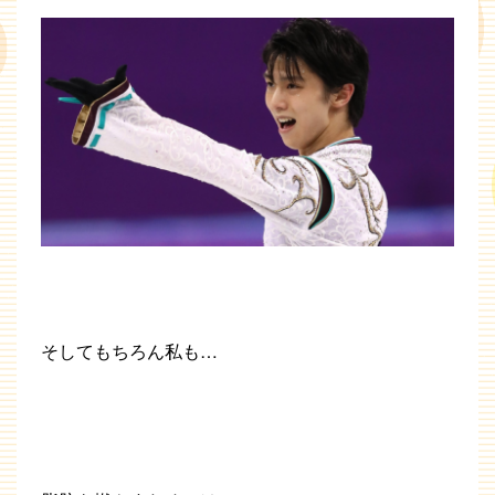
そしてもちろん私も…