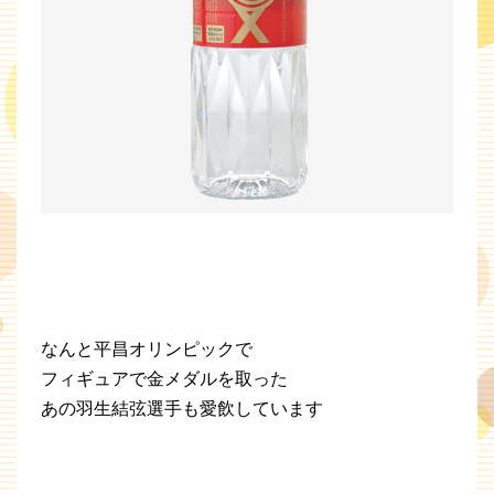
なんと平昌オリンピックで
フィギュアで金メダルを取った
あの羽生結弦選手も愛飲しています