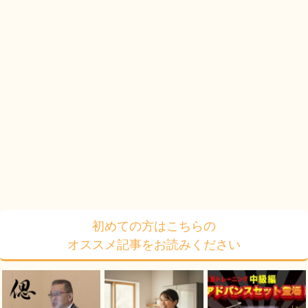
初めての方はこちらの
オススメ記事をお読みください