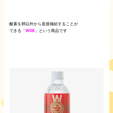
酸素を肺以外から直接補給することが
できる「
WOX
」という商品です