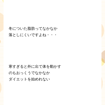
冬についた脂肪ってなかなか
落としにくいですよね・・・
寒すぎると外に出て体を動かす
のもおっくうでなかなか
ダイエットを始めれない