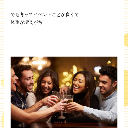
でも冬ってイベントごとが多くて
体重が増えがち