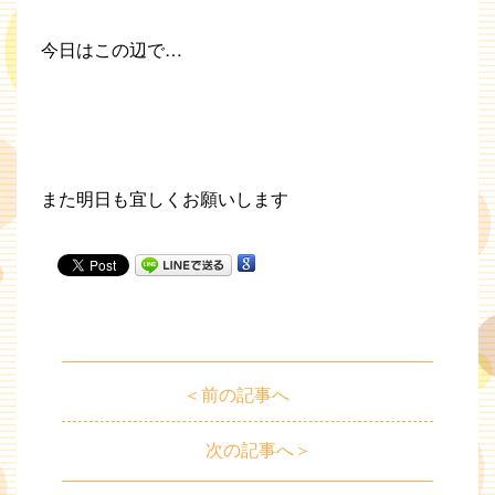
今日はこの辺で…
また明日も宜しくお願いします
＜前の記事へ
次の記事へ＞