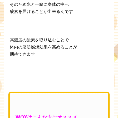
そのため水と一緒に身体の中へ
酸素を届けることが出来るんです
高濃度の酸素を取り込むことで
体内の脂肪燃焼効果を高めることが
期待できます
WOXはこんな方にオススメ