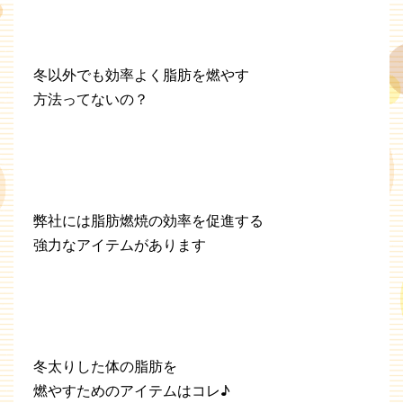
冬以外でも効率よく脂肪を燃やす
方法ってないの？
弊社には脂肪燃焼の効率を促進する
強力なアイテムがあります
冬太りした体の脂肪を
燃やすためのアイテムはコレ♪