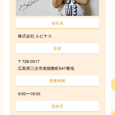
会社名
株式会社 ルピナス
住所
〒728-0017
広島県三次市南畑敷町647番地
営業時間
9:00〜18:00
定休日