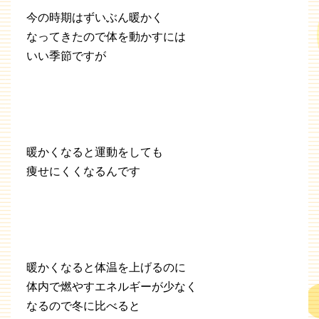
今の時期はずいぶん暖かく
なってきたので体を動かすには
いい季節ですが
暖かくなると運動をしても
痩せにくくなるんです
暖かくなると体温を上げるのに
体内で燃やすエネルギーが少なく
なるので冬に比べると