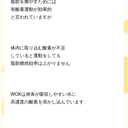
脂肪を燃やすためには
有酸素運動が効果的
と言われていますが
体内に取り込む酸素が不足
していると運動をしても
脂肪燃焼効率は上がりません
WOXは身体が吸収しやすい水に
高濃度の酸素を溶かし込んでいます