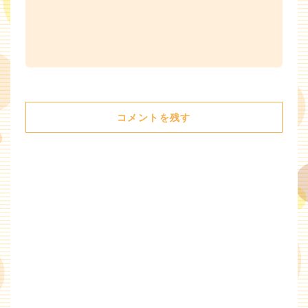
コメントを残す