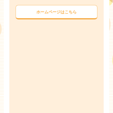
ホームページはこちら