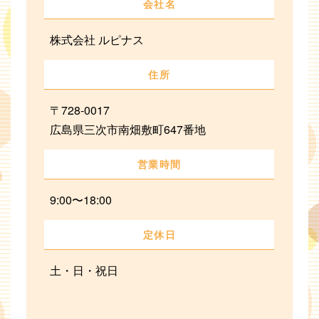
会社名
株式会社 ルピナス
住所
〒728-0017
広島県三次市南畑敷町647番地
営業時間
9:00〜18:00
定休日
土・日・祝日