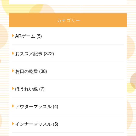
カテゴリー
ARゲーム
(5)
おススメ記事
(372)
お口の乾燥
(38)
ほうれい線
(7)
アウターマッスル
(4)
インナーマッスル
(5)