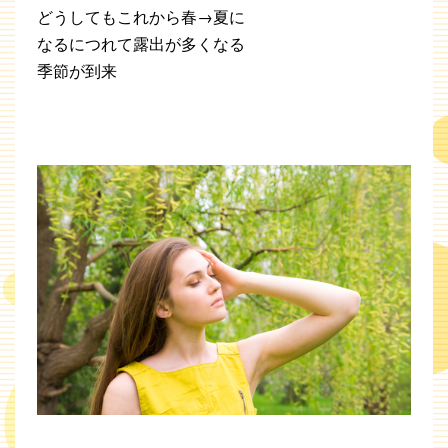
どうしてもこれから春→夏に
なるにつれて露出が多くなる
季節が到来