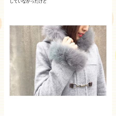
していなかったけど