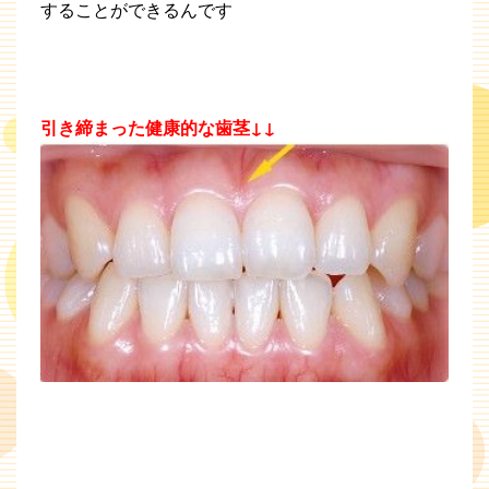
することができるんです
引き締まった健康的な歯茎↓↓