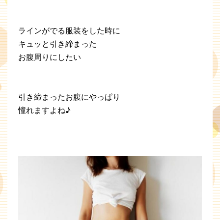
ラインがでる服装をした時に
キュッと引き締まった
お腹周りにしたい
引き締まったお腹にやっぱり
憧れますよね♪