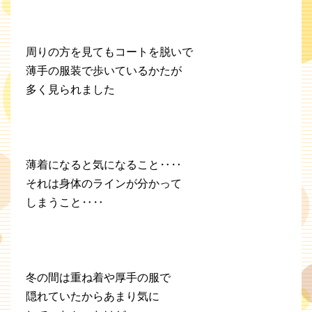
周りの方を見てもコートを脱いで
薄手の服装で歩いているかたが
多く見られました
薄着になると気になること‥‥
それは身体のラインが分かって
しまうこと‥‥
冬の間は重ね着や厚手の服で
隠れていたからあまり気に