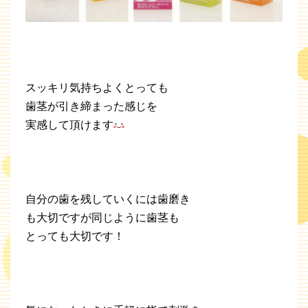
スッキリ気持ちよくとっても
歯茎が引き締まった感じを
実感して頂けます
自分の歯を残していくには歯磨き
も大切ですが同じように歯茎も
とっても大切です！