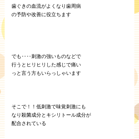
歯ぐきの血流がよくなり歯周病
の予防や改善に役立ちます
でも‥‥刺激の強いものなどで
行うとヒリヒリした感じで痛い
っと言う方もいらっしゃいます
そこで！！低刺激で味覚刺激にも
なり殺菌成分とキシリトール成分が
配合されている