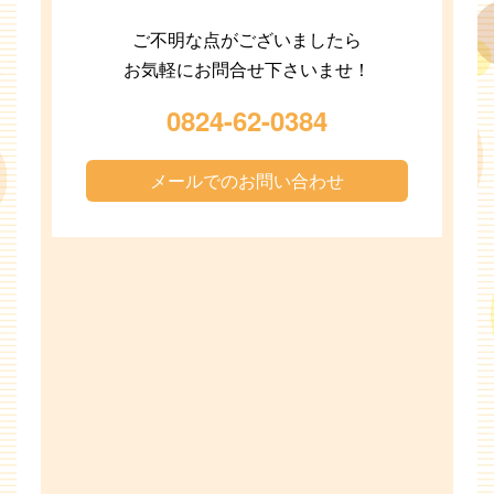
ご不明な点がございましたら
お気軽にお問合せ下さいませ！
0824-62-0384
メールでのお問い合わせ