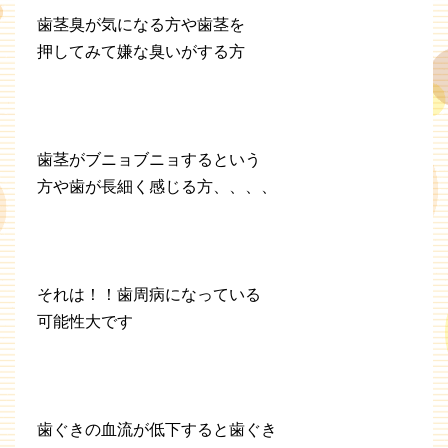
歯茎臭が気になる方や歯茎を
押してみて嫌な臭いがする方
歯茎がブニョブニョするという
方や歯が長細く感じる方、、、、
それは！！歯周病になっている
可能性大です
歯ぐきの血流が低下すると歯ぐき