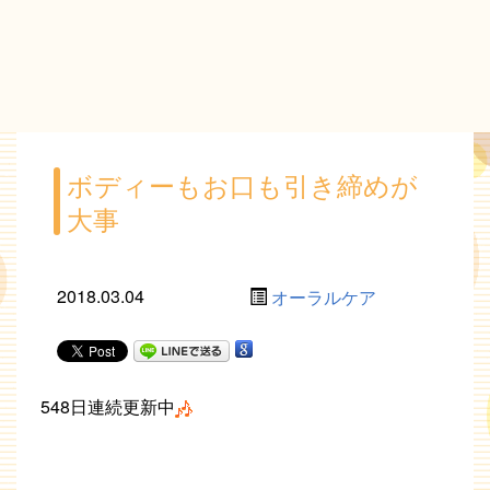
ボディーもお口も引き締めが
大事
2018.03.04
オーラルケア
548日連続更新中