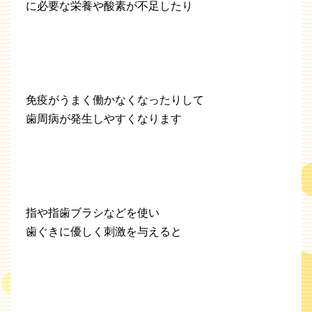
に必要な栄養や酸素が不足したり
免疫がうまく働かなくなったりして
歯周病が発生しやすくなります
指や指歯ブラシなどを使い
歯ぐきに優しく刺激を与えると