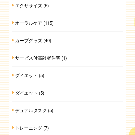
エクササイズ
(5)
オーラルケア
(115)
カープグッズ
(40)
サービス付高齢者住宅
(1)
ダイエット
(5)
ダイエット
(5)
デュアルタスク
(5)
トレーニング
(7)