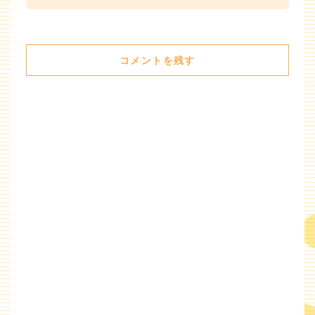
コメントを残す