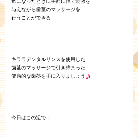
気になったときに手軽に指で刺激を
与えながら歯茎のマッサージを
行うことができる
キララデンタルリンスを使用した
歯茎のマッサージで引き締まった
健康的な歯茎を手に入りましょう
今日はこの辺で…