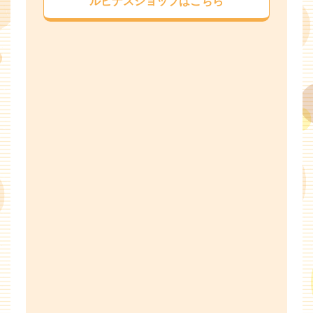
ルピナスショップはこちら