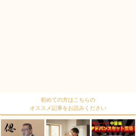
初めての方はこちらの
オススメ記事をお読みください