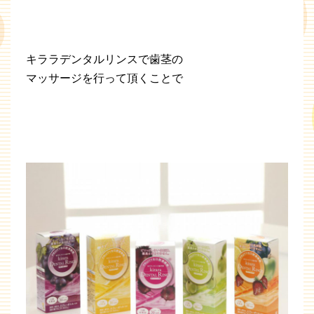
キララデンタルリンスで歯茎の
マッサージを行って頂くことで