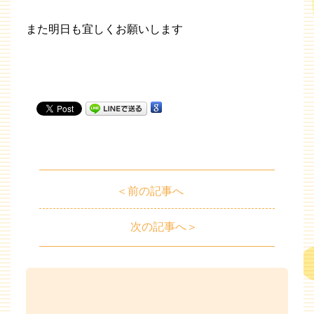
また明日も宜しくお願いします
＜前の記事へ
次の記事へ＞