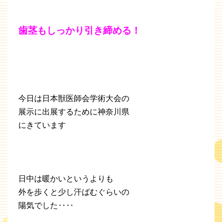
歯茎もしっかり引き締める！
今日は日本獣医師会学術大会の
展示に出展するために神奈川県
にきています
日中は暖かいというよりも
外を歩くと少し汗ばむぐらいの
陽気でした‥‥