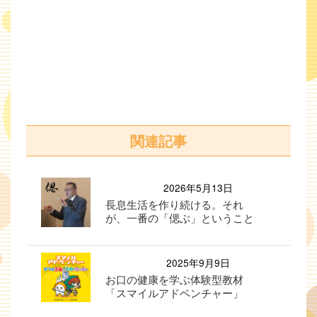
関連記事
2026年5月13日
長息生活を作り続ける。それ
が、一番の「偲ぶ」ということ
2025年9月9日
お口の健康を学ぶ体験型教材
「スマイルアドベンチャー」