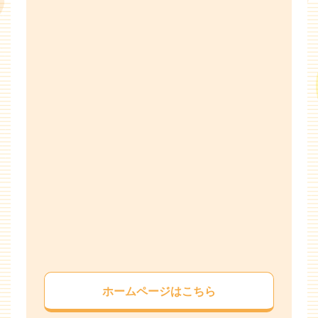
ホームページはこちら