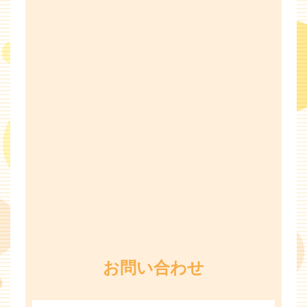
お問い合わせ